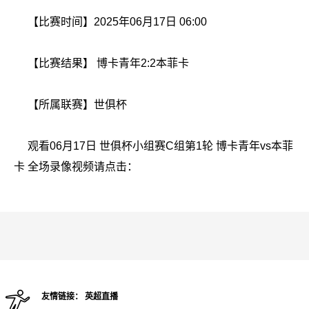
【比赛时间】2025年06月17日 06:00
【比赛结果】 博卡青年2:2本菲卡
【所属联赛】
世俱杯
观看06月17日 世俱杯小组赛C组第1轮 博卡青年vs本菲
卡 全场录像视频请点击：
友情链接：
英超直播