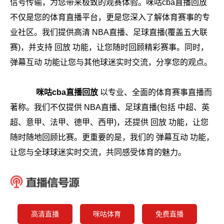
信号传输，为您带来极致的观赛体验。咪咕cba直播回放
不仅是您的体育直播平台，更是您深入了解体育赛事的专
业社区。我们提供高清 NBA直播、足球直播(覆盖五大联
赛)，并支持 回放 功能，让您随时回顾精彩赛事。同时，
弹幕互动 功能让您与其他球迷实时交流，分享您的观点。
咪咕cba直播回放
以专业、全面的体育赛事直播而
著称。我们不仅提供 NBA直播、足球直播(包括 中超、英
超、意甲、法甲、德甲、西甲)，还提供 回放 功能，让您
随时随地回顾比赛。更重要的是，我们的 弹幕互动 功能，
让您与全球球迷实时交流，共同感受体育的魅力。
高清直播
咪咕体育
免费直播