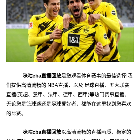
咪咕cba直播回放
是您观看体育赛事的最佳选择!我
们提供高清流畅的 NBA直播，以及 足球直播、五大联赛
直播(英超、意甲、法甲、德甲、西甲)等热门赛事直播。
无论您是篮球迷还是足球爱好者，都能在这里找到您喜欢
的比赛。
咪咕cba直播回放
以高清流畅的直播画质、稳定的