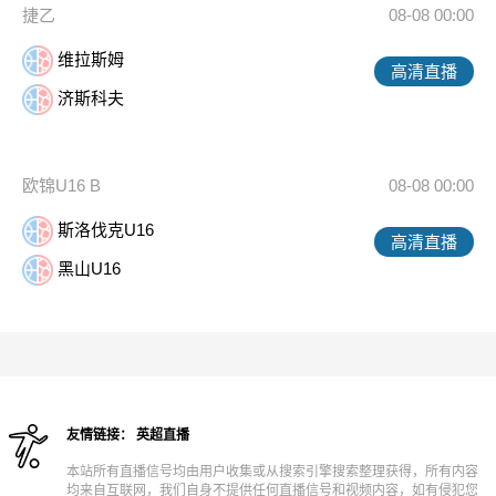
捷乙
08-08 00:00
维拉斯姆
高清直播
济斯科夫
欧锦U16 B
08-08 00:00
斯洛伐克U16
高清直播
黑山U16
友情链接：
英超直播
本站所有直播信号均由用户收集或从搜索引擎搜索整理获得，所有内容
均来自互联网，我们自身不提供任何直播信号和视频内容，如有侵犯您