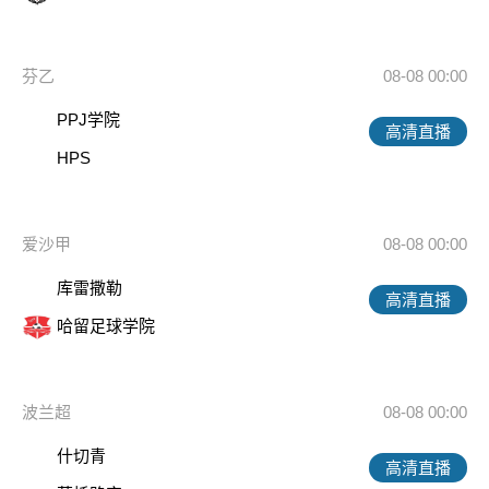
芬乙
08-08 00:00
PPJ学院
高清直播
HPS
爱沙甲
08-08 00:00
库雷撒勒
高清直播
哈留足球学院
波兰超
08-08 00:00
什切青
高清直播