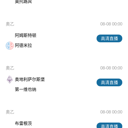
莫托路宾
奥乙
08-08 00:00
阿姆斯特顿
高清直播
阿德米拉
奥乙
08-08 00:00
奥地利萨尔斯堡
高清直播
第一维也纳
奥乙
08-08 00:00
布雷根茨
高清直播