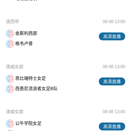
澳西甲
08-08 13:00
金斯利西部
高清直播
格韦卢普
澳威女超
08-08 13:00
思比瑞特士女足
高清直播
西悉尼流浪者女足B队
澳威女超
08-08 13:00
公牛学院女足
高清直播