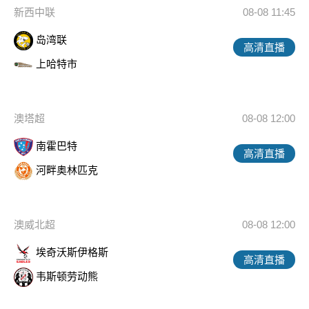
新西中联
08-08 11:45
岛湾联
高清直播
上哈特市
澳塔超
08-08 12:00
南霍巴特
高清直播
河畔奥林匹克
澳威北超
08-08 12:00
埃奇沃斯伊格斯
高清直播
韦斯顿劳动熊