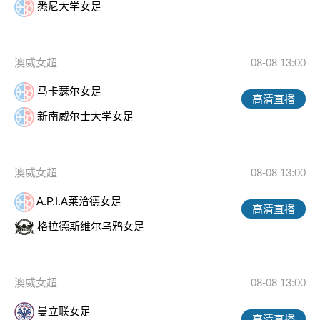
悉尼大学女足
澳威女超
08-08 13:00
马卡瑟尔女足
高清直播
新南威尔士大学女足
澳威女超
08-08 13:00
A.P.I.A莱洽德女足
高清直播
格拉德斯维尔乌鸦女足
澳威女超
08-08 13:00
曼立联女足
高清直播