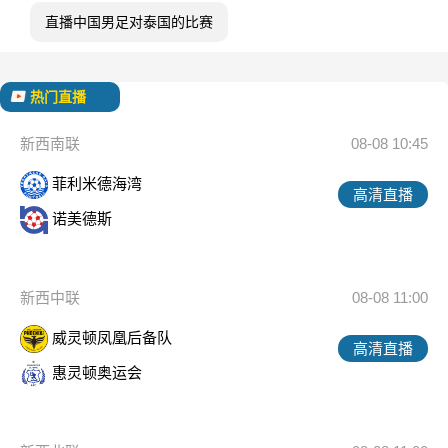
直播中国男足对泰国的比赛
热门直播
新西南联
08-08 10:45
菲利米德海湾
高清直播
诺美德斯
新西中联
08-08 11:00
威灵顿凤凰后备队
高清直播
惠灵顿奥运会