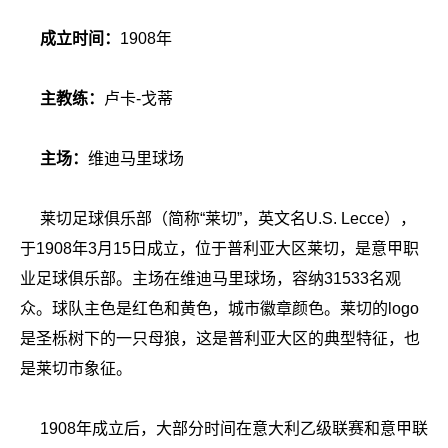
成立时间：
1908年
主教练：
卢卡-戈蒂
主场：
维迪马里球场
莱切足球俱乐部（简称“莱切”，英文名U.S. Lecce），
于1908年3月15日成立，位于普利亚大区莱切，是意甲职
业足球俱乐部。主场在维迪马里球场，容纳31533名观
众。球队主色是红色和黄色，城市徽章颜色。莱切的logo
是圣栎树下的一只母狼，这是普利亚大区的典型特征，也
是莱切市象征。
1908年成立后，大部分时间在意大利乙级联赛和意甲联