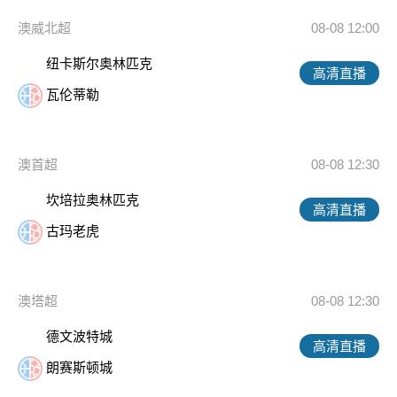
澳威北超
08-08 12:00
纽卡斯尔奥林匹克
高清直播
瓦伦蒂勒
澳首超
08-08 12:30
坎培拉奥林匹克
高清直播
古玛老虎
澳塔超
08-08 12:30
德文波特城
高清直播
朗赛斯顿城