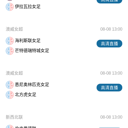
伊拉瓦拉女足
澳威女超
08-08 13:00
海利斯联女足
高清直播
芒特德瑞特城女足
澳威女超
08-08 13:00
悉尼奥林匹克女足
高清直播
北方虎女足
新西北联
08-08 13:00