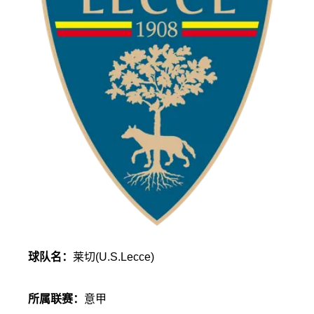
球队名：
莱切(U.S.Lecce)
所属联赛：
意甲