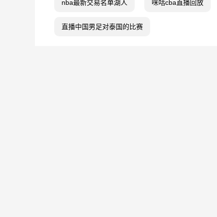
nba最新交易名单湖人
咪咕cba直播回放
直播中国男足对泰国的比赛