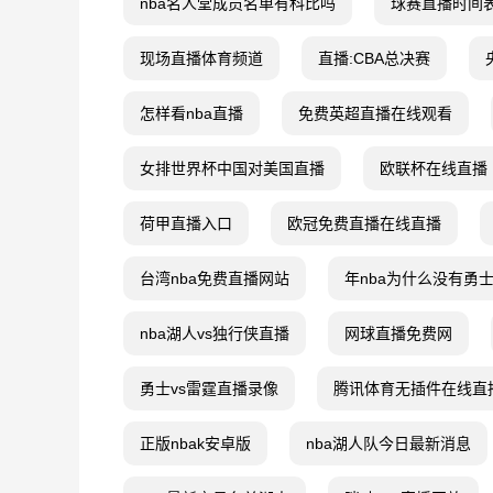
nba名人堂成员名单有科比吗
球赛直播时间
现场直播体育频道
直播:CBA总决赛
怎样看nba直播
免费英超直播在线观看
女排世界杯中国对美国直播
欧联杯在线直播
荷甲直播入口
欧冠免费直播在线直播
台湾nba免费直播网站
年nba为什么没有勇
nba湖人vs独行侠直播
网球直播免费网
勇士vs雷霆直播录像
腾讯体育无插件在线直
正版nbak安卓版
nba湖人队今日最新消息