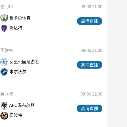
也门甲
08-06 21:00
穆卡拉体育
高清直播
沃达特
英联杯
08-06 21:00
女王公园巡游者
高清直播
米尔沃尔
英联杯
08-06 22:00
AFC温布尔登
高清直播
纽波特