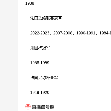
1938
法国乙级联赛冠军
2022-2023，2007-2008，1990-1991，1984-
法国杯冠军
1958-1959
法国足球杯亚军
1919-1920