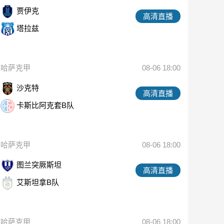
贾伊克
高清直播
塔拉兹
哈萨克甲
08-06 18:00
沙克特
高清直播
卡斯比阿克套B队
哈萨克甲
08-06 18:00
图兰突厥斯坦
高清直播
艾斯坦拿B队
哈萨克甲
08-06 18:00