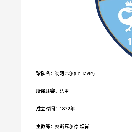
球队名：
勒阿弗尔(LeHavre)
所属联赛：
法甲
成立时间：
1872年
主教练：
奥斯瓦尔德-坦肖