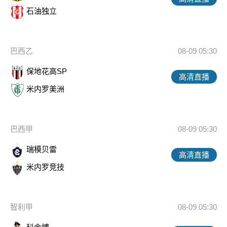
石油独立
巴西乙
08-09 05:30
保地花高SP
高清直播
米内罗美洲
巴西甲
08-09 05:30
瑞模贝雷
高清直播
米内罗竞技
智利甲
08-09 05:30