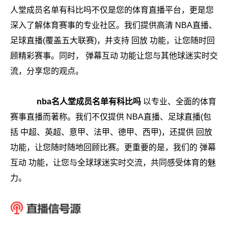
人堂成员名单有科比吗不仅是您的体育直播平台，更是您
深入了解体育赛事的专业社区。我们提供高清 NBA直播、
足球直播(覆盖五大联赛)，并支持 回放 功能，让您随时回
顾精彩赛事。同时， 弹幕互动 功能让您与其他球迷实时交
流，分享您的观点。
nba名人堂成员名单有科比吗
以专业、全面的体育
赛事直播而著称。我们不仅提供 NBA直播、足球直播(包
括 中超、英超、意甲、法甲、德甲、西甲)，还提供 回放
功能，让您随时随地回顾比赛。更重要的是，我们的 弹幕
互动 功能，让您与全球球迷实时交流，共同感受体育的魅
力。