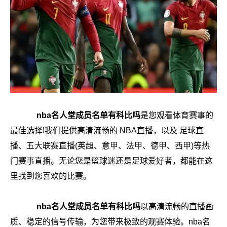
nba名人堂成员名单有科比吗
是您观看体育赛事的
最佳选择!我们提供高清流畅的 NBA直播，以及 足球直
播、五大联赛直播(英超、意甲、法甲、德甲、西甲)等热
门赛事直播。无论您是篮球迷还是足球爱好者，都能在这
里找到您喜欢的比赛。
nba名人堂成员名单有科比吗
以高清流畅的直播画
质、稳定的信号传输，为您带来极致的观赛体验。nba名