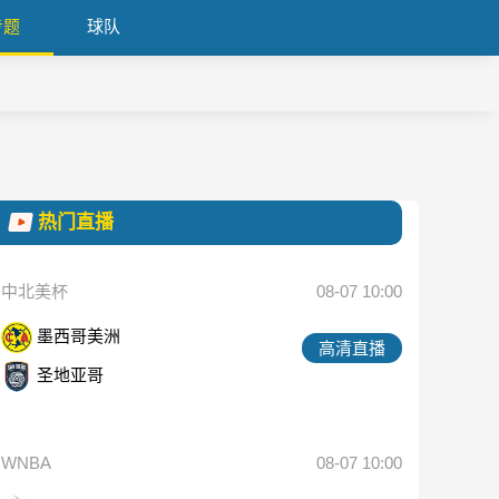
专题
球队
热门直播
中北美杯
08-07 10:00
墨西哥美洲
高清直播
圣地亚哥
WNBA
08-07 10:00