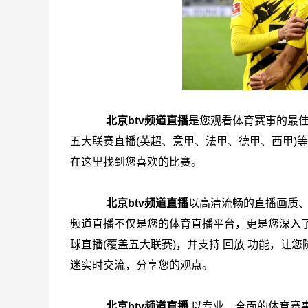
北京btv频道直播
是您观看体育赛事的最佳
五大联赛直播(英超、意甲、法甲、德甲、西甲)
在这里找到您喜欢的比赛。
北京btv频道直播
以高清流畅的直播画质、
频道直播不仅是您的体育直播平台，更是您深入了
球直播(覆盖五大联赛)，并支持 回放 功能，让
迷实时交流，分享您的观点。
北京btv频道直播
以专业、全面的体育赛事