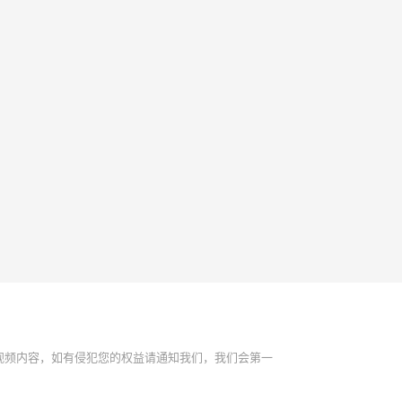
视频内容，如有侵犯您的权益请通知我们，我们会第一