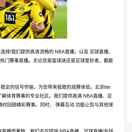
选择!我们提供高清流畅的 NBA直播，以及 足球直播、
等热门赛事直播。无论您是篮球迷还是足球爱好者，都能
稳定的信号传输，为您带来极致的观赛体验。北京btv
解体育赛事的专业社区。我们提供高清 NBA直播、足
您随时回顾精彩赛事。同时， 弹幕互动 功能让您与其他球
直播而著称。我们不仅提供 NBA直播、足球直播(包括